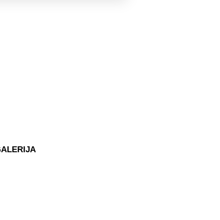
ALERIJA