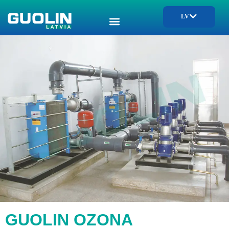
LV
GUOLIN OZONA