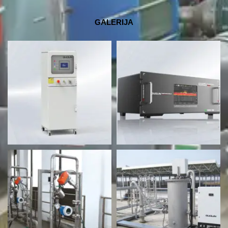
GALERIJA