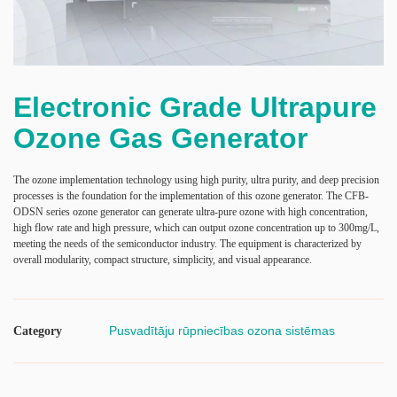
Electronic Grade Ultrapure
Ozone Gas Generator
The ozone implementation technology using high purity, ultra purity, and deep precision
processes is the foundation for the implementation of this ozone generator. The CFB-
ODSN series ozone generator can generate ultra-pure ozone with high concentration,
high flow rate and high pressure, which can output ozone concentration up to 300mg/L,
meeting the needs of the semiconductor industry. The equipment is characterized by
overall modularity, compact structure, simplicity, and visual appearance.
Pusvadītāju rūpniecības ozona sistēmas
Category