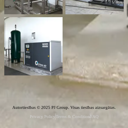
Autortiesības © 2025 PJ Group. Visas tiesības aizsargātas.
Privacy Policy
Terms & Condition
FAQ