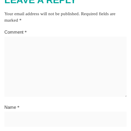
Your email address will not be published.
Required fields are
marked
*
Comment
*
Name
*