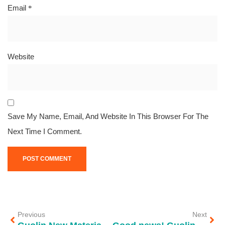
Email
*
Website
Save My Name, Email, And Website In This Browser For The
Next Time I Comment.
Previous
Next